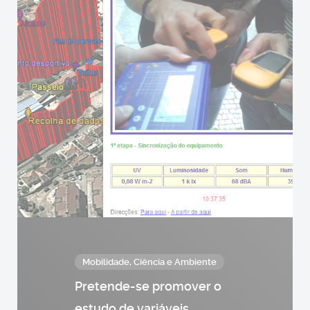
Mobilidade, Ciência e Ambiente
Pretende-se promover o
estudo de variáveis