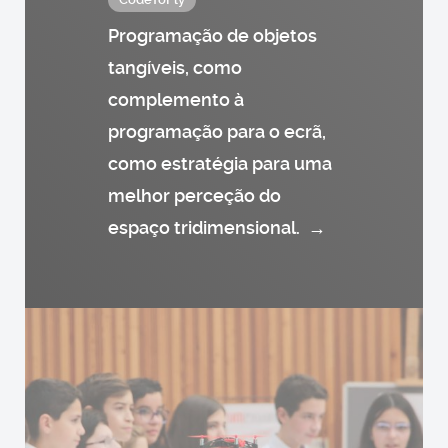
Programação de objetos
tangíveis, como
complemento à
programação para o ecrã,
como estratégia para uma
melhor perceção do
espaço tridimensional.
→