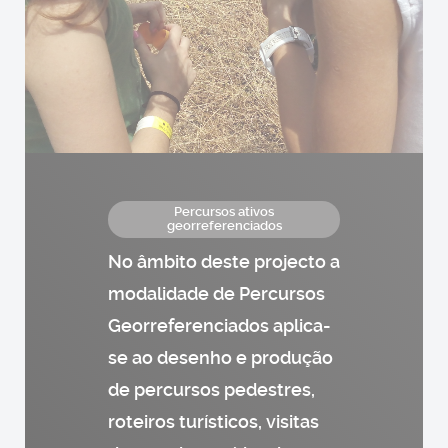
Percursos ativos
georreferenciados
No âmbito deste projecto a
modalidade de Percursos
Georreferenciados aplica-
se ao desenho e produção
de percursos pedestres,
roteiros turísticos, visitas