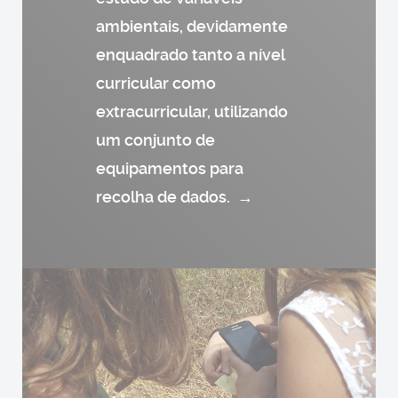
ambientais, devidamente
enquadrado tanto a nível
curricular como
extracurricular, utilizando
um conjunto de
equipamentos para
recolha de dados.
→